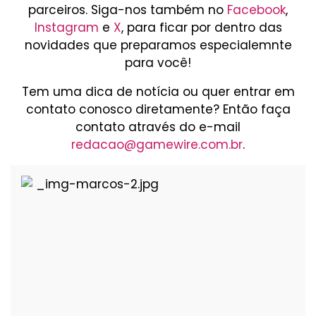
parceiros. Siga-nos também no
Facebook
,
Instagram
e
X
, para ficar por dentro das
novidades que preparamos especialemnte
para você!
Tem uma dica de notícia ou quer entrar em
contato conosco diretamente? Então faça
contato através do e-mail
redacao@gamewire.com.br
.