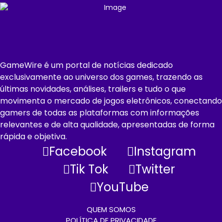
GameWire é um portal de notícias dedicado
exclusivamente ao universo dos games, trazendo as
últimas novidades, análises, trailers e tudo o que
movimenta o mercado de jogos eletrônicos, conectando
gamers de todas as plataformas com informações
relevantes e de alta qualidade, apresentadas de forma
rápida e objetiva.
Facebook
Instagram
Tik Tok
Twitter
YouTube
QUEM SOMOS
POLÍTICA DE PRIVACIDADE