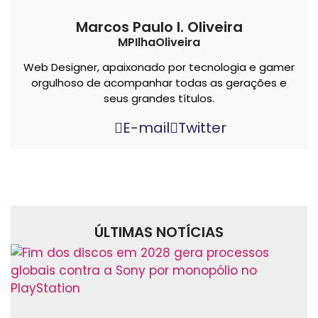
Marcos Paulo I. Oliveira
MPIlhaOliveira
Web Designer, apaixonado por tecnologia e gamer
orgulhoso de acompanhar todas as gerações e
seus grandes títulos.
E-mail
Twitter
ÚLTIMAS NOTÍCIAS