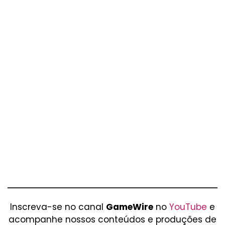
Inscreva-se no canal
GameWire
no
YouTube
e
acompanhe nossos conteúdos e produções de