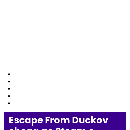
Escape From Duckov