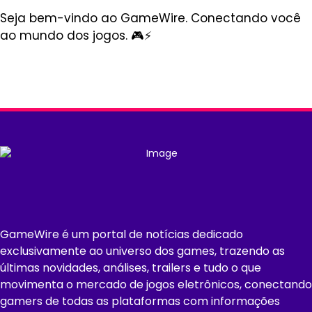
Seja bem-vindo ao GameWire. Conectando você
ao mundo dos jogos. 🎮⚡
GameWire é um portal de notícias dedicado
exclusivamente ao universo dos games, trazendo as
últimas novidades, análises, trailers e tudo o que
movimenta o mercado de jogos eletrônicos, conectando
gamers de todas as plataformas com informações