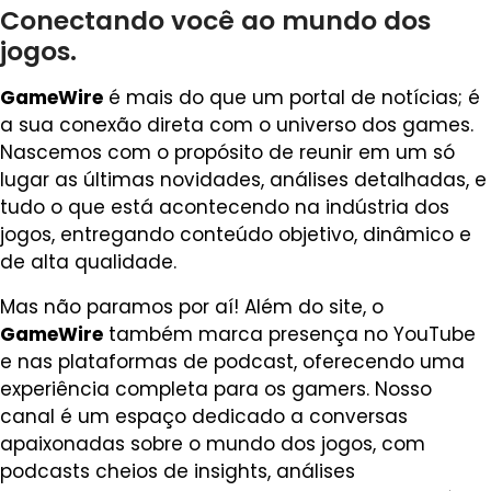
Conectando você ao mundo dos
jogos.
GameWire
é mais do que um portal de notícias; é
a sua conexão direta com o universo dos games.
Nascemos com o propósito de reunir em um só
lugar as últimas novidades, análises detalhadas, e
tudo o que está acontecendo na indústria dos
jogos, entregando conteúdo objetivo, dinâmico e
de alta qualidade.
Mas não paramos por aí! Além do site, o
GameWire
também marca presença no YouTube
e nas plataformas de podcast, oferecendo uma
experiência completa para os gamers. Nosso
canal é um espaço dedicado a conversas
apaixonadas sobre o mundo dos jogos, com
podcasts cheios de insights, análises