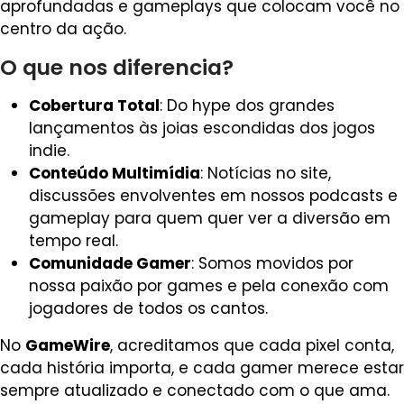
aprofundadas e gameplays que colocam você no
centro da ação.
O que nos diferencia?
Cobertura Total
: Do hype dos grandes
lançamentos às joias escondidas dos jogos
indie.
Conteúdo Multimídia
: Notícias no site,
discussões envolventes em nossos podcasts e
gameplay para quem quer ver a diversão em
tempo real.
Comunidade Gamer
: Somos movidos por
nossa paixão por games e pela conexão com
jogadores de todos os cantos.
No
GameWire
, acreditamos que cada pixel conta,
cada história importa, e cada gamer merece estar
sempre atualizado e conectado com o que ama.