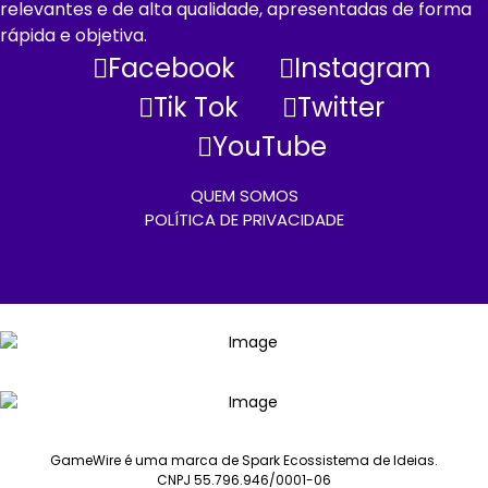
relevantes e de alta qualidade, apresentadas de forma
rápida e objetiva.
Facebook
Instagram
Tik Tok
Twitter
YouTube
QUEM SOMOS
POLÍTICA DE PRIVACIDADE
GameWire é uma marca de Spark Ecossistema de Ideias.
CNPJ 55.796.946/0001-06