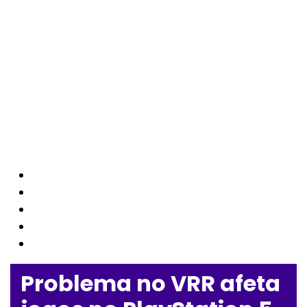
Problema no VRR afeta