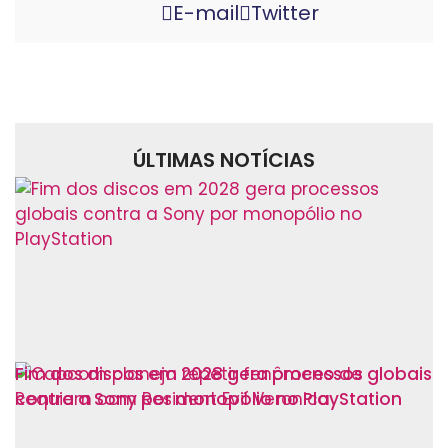
E-mail
Twitter
ÚLTIMAS NOTÍCIAS
Fim dos discos em 2028 gera processos globais
contra a Sony por monopólio no PlayStation