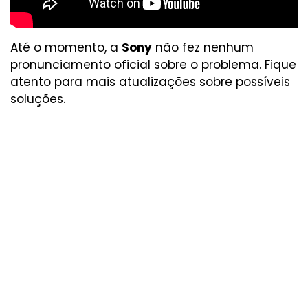
Até o momento, a
Sony
não fez nenhum
pronunciamento oficial sobre o problema. Fique
atento para mais atualizações sobre possíveis
soluções.