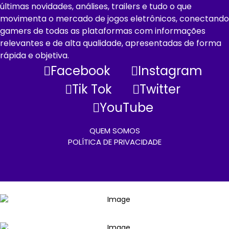
últimas novidades, análises, trailers e tudo o que
movimenta o mercado de jogos eletrônicos, conectando
gamers de todas as plataformas com informações
relevantes e de alta qualidade, apresentadas de forma
rápida e objetiva.
Facebook
Instagram
Tik Tok
Twitter
YouTube
QUEM SOMOS
POLÍTICA DE PRIVACIDADE