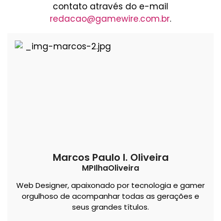
contato através do e-mail
redacao@gamewire.com.br
.
Marcos Paulo I. Oliveira
MPIlhaOliveira
Web Designer, apaixonado por tecnologia e gamer
orgulhoso de acompanhar todas as gerações e
seus grandes títulos.