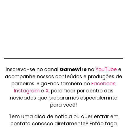
Inscreva-se no canal
GameWire
no
YouTube
e
acompanhe nossos conteúdos e produções de
parceiros. Siga-nos também no
Facebook
,
Instagram
e
X
, para ficar por dentro das
novidades que preparamos especialemnte
para você!
Tem uma dica de notícia ou quer entrar em
contato conosco diretamente? Então faça