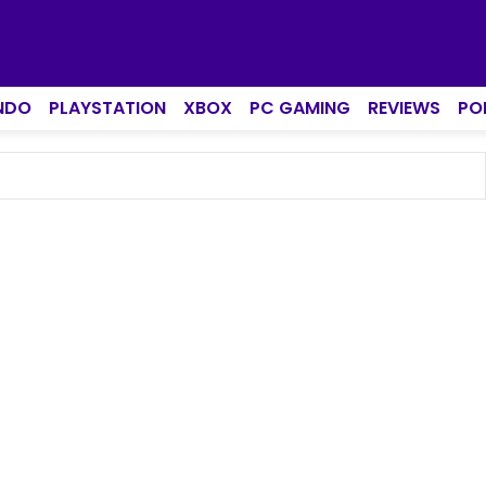
NDO
PLAYSTATION
XBOX
PC GAMING
REVIEWS
PO