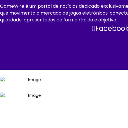
GameWire é um portal de notícias dedicado exclusivament
que movimenta o mercado de jogos eletrônicos, conect
qualidade, apresentadas de forma rápida e objetiva.
Faceboo