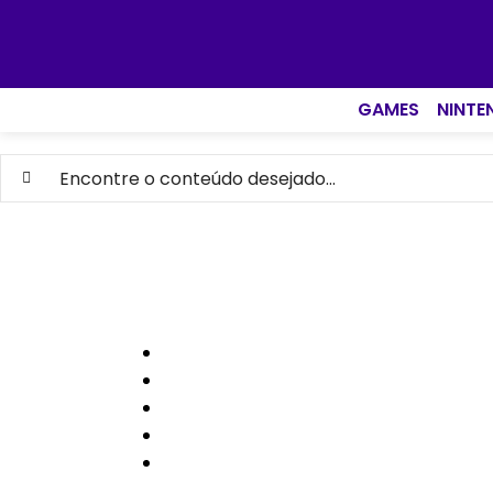
GAMES
NINTE