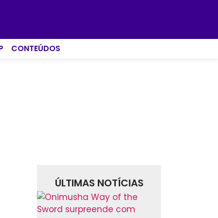
P
CONTEÚDOS
ÚLTIMAS NOTÍCIAS