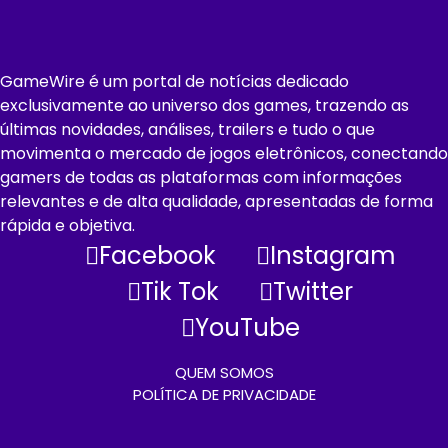
GameWire é um portal de notícias dedicado
exclusivamente ao universo dos games, trazendo as
últimas novidades, análises, trailers e tudo o que
movimenta o mercado de jogos eletrônicos, conectando
gamers de todas as plataformas com informações
relevantes e de alta qualidade, apresentadas de forma
rápida e objetiva.
Facebook
Instagram
Tik Tok
Twitter
YouTube
QUEM SOMOS
POLÍTICA DE PRIVACIDADE