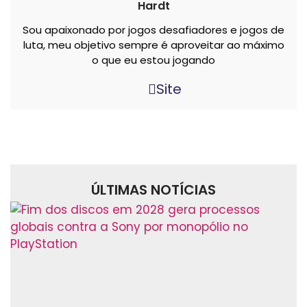
Hardt
Sou apaixonado por jogos desafiadores e jogos de
luta, meu objetivo sempre é aproveitar ao máximo
o que eu estou jogando
Site
ÚLTIMAS NOTÍCIAS