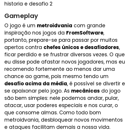
Gameplay
O jogo é um
metroidvania
com grande
inspiração nos jogos da
FromSoftware
,
portanto, prepare-se para passar por muitos
apertos contra
chefes únicos e desafiadores
,
ficar perdido e se frustrar diversas vezes. O que
eu disse pode afastar novos jogadores, mas eu
recomendo fortemente ao menos dar uma
chance ao game, pois mesmo tendo um
desafio acima da média
, é possível se divertir e
se apaixonar pelo jogo. As
mecânicas
do jogo
são bem simples: nele podemos andar, pular,
atacar, usar poderes especiais e nos curar, o
que consome almas. Como todo bom
metroidvania, desbloquear novos movimentos
e ataques facilitam demais a nossa vida.