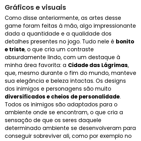
Gráficos e visuais
Como disse anteriormente, as artes desse
game foram feitas à mão, algo impressionante
dada a quantidade e a qualidade dos
detalhes presentes no jogo. Tudo nele é
bonito
e triste
, o que cria um contraste
absurdamente lindo, com um destaque à
minha área favorita: a
Cidade das Lágrimas
,
que, mesmo durante o fim do mundo, manteve
sua elegância e beleza intactas. Os designs
dos inimigos e personagens são muito
diversificados e cheios de personalidade
.
Todos os inimigos são adaptados para o
ambiente onde se encontram, o que cria a
sensação de que os seres daquele
determinado ambiente se desenvolveram para
conseguir sobreviver ali, como por exemplo no