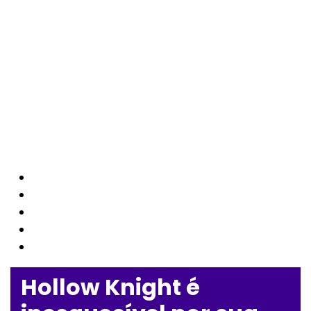
Hollow Knight é