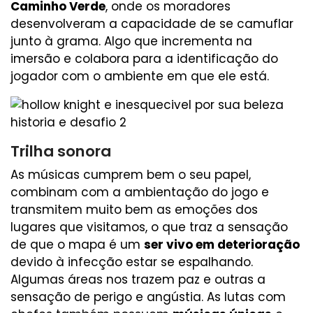
Caminho Verde
, onde os moradores
desenvolveram a capacidade de se camuflar
junto à grama. Algo que incrementa na
imersão e colabora para a identificação do
jogador com o ambiente em que ele está.
Trilha sonora
As músicas cumprem bem o seu papel,
combinam com a ambientação do jogo e
transmitem muito bem as emoções dos
lugares que visitamos, o que traz a sensação
de que o mapa é um
ser vivo em deterioração
devido à infecção estar se espalhando.
Algumas áreas nos trazem paz e outras a
sensação de perigo e angústia. As lutas com