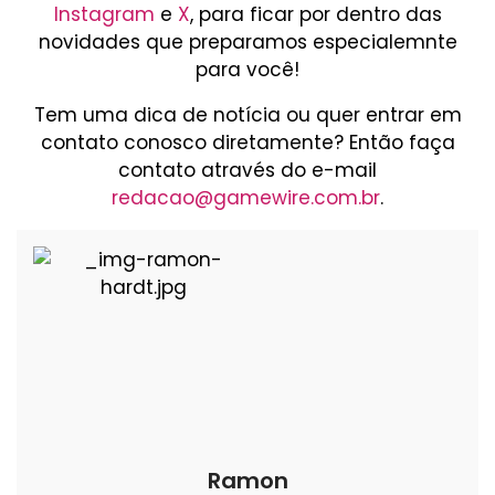
Instagram
e
X
, para ficar por dentro das
novidades que preparamos especialemnte
para você!
Tem uma dica de notícia ou quer entrar em
contato conosco diretamente? Então faça
contato através do e-mail
redacao@gamewire.com.br
.
Ramon