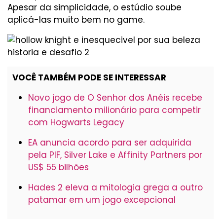
Apesar da simplicidade, o estúdio soube
aplicá-las muito bem no game.
VOCÊ TAMBÉM PODE SE INTERESSAR
Novo jogo de O Senhor dos Anéis recebe
financiamento milionário para competir
com Hogwarts Legacy
EA anuncia acordo para ser adquirida
pela PIF, Silver Lake e Affinity Partners por
US$ 55 bilhões
Hades 2 eleva a mitologia grega a outro
patamar em um jogo excepcional