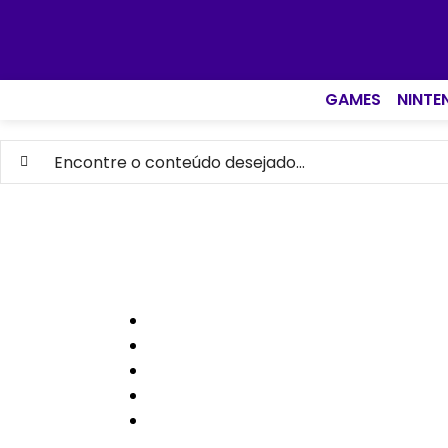
GAMES
NINTE