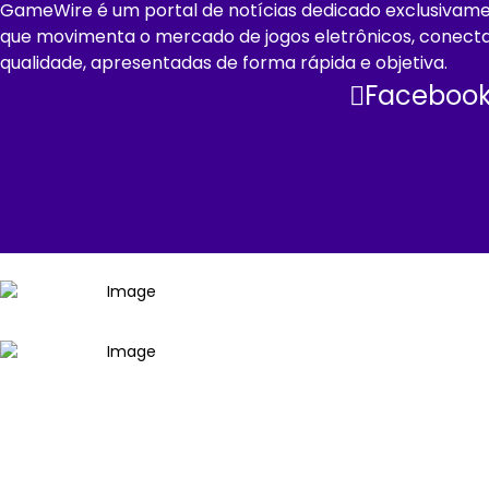
GameWire é um portal de notícias dedicado exclusivament
que movimenta o mercado de jogos eletrônicos, conect
qualidade, apresentadas de forma rápida e objetiva.
Faceboo