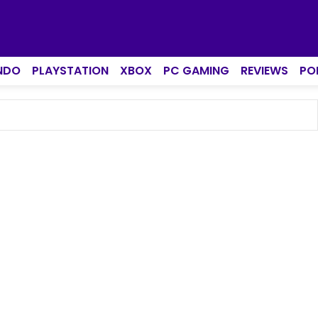
NDO
PLAYSTATION
XBOX
PC GAMING
REVIEWS
PO