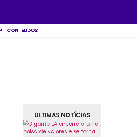
P
CONTEÚDOS
ÚLTIMAS NOTÍCIAS